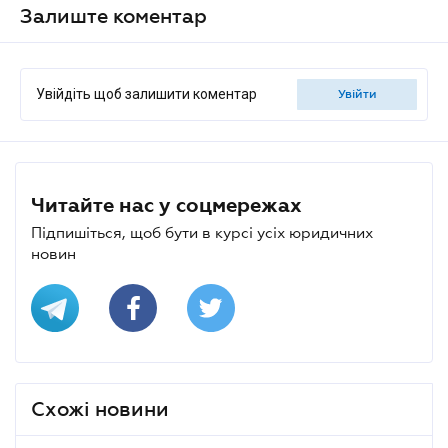
Залиште коментар
Увійдіть щоб залишити коментар
увійти
Читайте нас у соцмережах
Підпишіться, щоб бути в курсі усіх юридичних
новин
Схожі новини