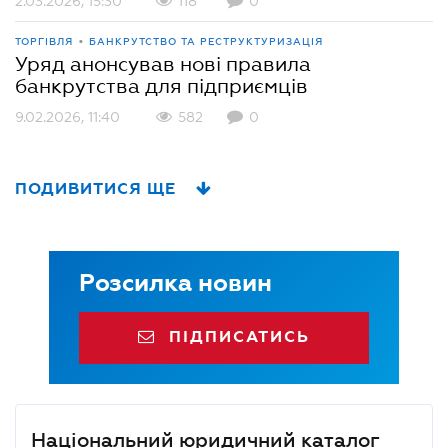
2.03.2026, 15:30
118
0
•
ТОРГІВЛЯ
БАНКРУТСТВО ТА РЕСТРУКТУРИЗАЦІЯ
Уряд анонсував нові правила
банкрутства для підприємців
9.02.2026, 11:40
582
0
ПОДИВИТИСЯ ЩЕ
Розсилка новин
ПІДПИСАТИСЬ
Національний юридичний каталог