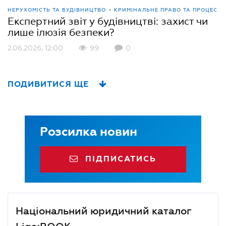
•
НЕРУХОМІСТЬ ТА БУДІВНИЦТВО
КРИМІНАЛЬНЕ ПРАВО ТА ПРОЦЕС
Експертний звіт у будівництві: захист чи
лише ілюзія безпеки?
2.06.2026, 12:00
99
0
ПОДИВИТИСЯ ЩЕ
Розсилка новин
ПІДПИСАТИСЬ
Національний юридичний каталог