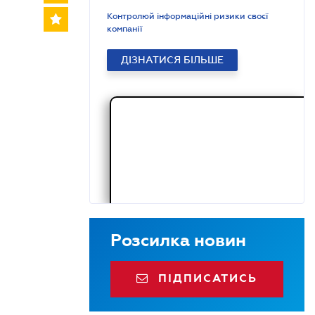
Контролюй інформаційні ризики своєї
компанії
ДІЗНАТИСЯ БІЛЬШЕ
Розсилка новин
ПІДПИСАТИСЬ