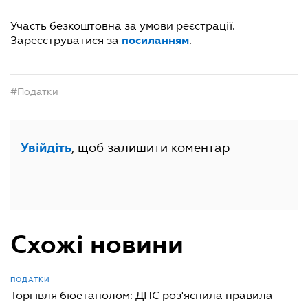
Участь безкоштовна за умови реєстрації.
посиланням
Зареєструватися за
.
#Податки
, щоб залишити коментар
Увійдіть
Схожі новини
ПОДАТКИ
Торгівля біоетанолом: ДПС роз'яснила правила