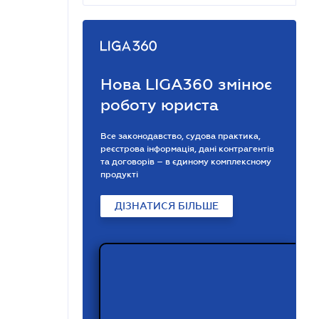
Нова LIGA360 змінює
роботу юриста
Все законодавство, судова практика,
реєстрова інформація, дані контрагентів
та договорів – в єдиному комплексному
продукті
ДІЗНАТИСЯ БІЛЬШЕ