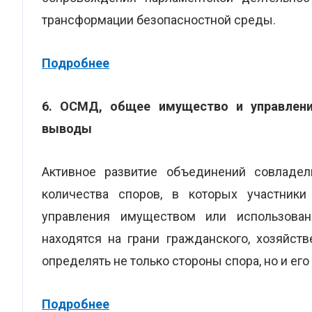
трансформации безопасностной среды.
Подробнее
6.
ОСМД, общее имущество и управлен
выводы
Активное развитие объединений совладел
количества споров, в которых участник
управления имуществом или использова
находятся на грани гражданского, хозяйст
определять не только стороны спора, но и ег
Подробнее