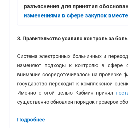
разъяснения для принятия обоснова
изменениями в сфере закупок вместе
3.
Правительство усилило контроль за бол
Система электронных больничных и переход
изменяют подходы к контролю в сфере со
внимание сосредоточивалось на проверке фа
государство переходит к комплексной оцен
Именно с этой целью Кабмин принял
пост
существенно обновлен порядок проверок обо
Подробнее