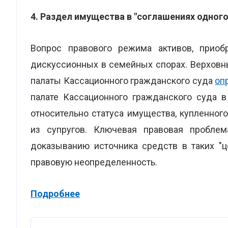
4. Раздел имущества в "соглашениях одного
Вопрос правового режима активов, приоб
дискуссионных в семейных спорах. Верховн
палаты Кассационного гражданского суда
оп
палате Кассационного гражданского суда 
относительно статуса имущества, купленног
из супругов. Ключевая правовая проблем
доказыванию источника средств в таких "ц
правовую неопределенность.
Подробнее