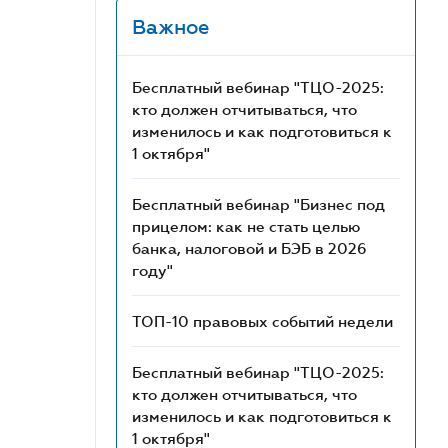
Важное
Бесплатный вебинар "ТЦО-2025:
кто должен отчитываться, что
изменилось и как подготовиться к
1 октября"
Бесплатный вебинар "Бизнес под
прицелом: как не стать целью
банка, налоговой и БЭБ в 2026
году"
ТОП-10 правовых событий недели
Бесплатный вебинар "ТЦО-2025:
кто должен отчитываться, что
изменилось и как подготовиться к
1 октября"