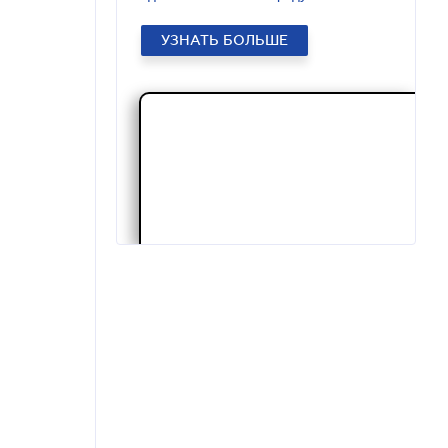
УЗНАТЬ БОЛЬШЕ