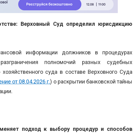
отстве: Верховный Суд определил юрисдикцию
нансовой информации должников в процедурах
 разграничения полномочий разных судебных
 хозяйственного суда в составе Верховного Суда
ние от 08.04.2026 г.
) о раскрытии банковской тайны
ации.
зменяет подход к выбору процедур и способов