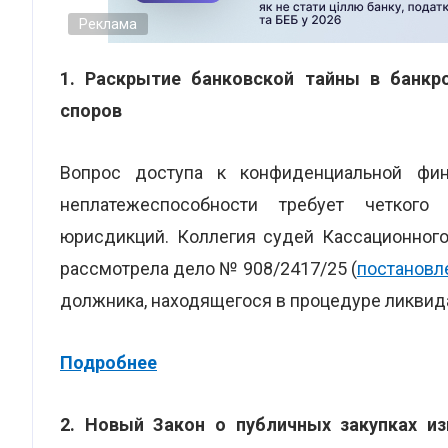
Реклама
1. Раскрытие банковской тайны в банкр
споров
Вопрос доступа к конфиденциальной фи
неплатежеспособности требует четкого
юрисдикций. Коллегия судей Кассационного
рассмотрела дело № 908/2417/25 (
постановле
должника, находящегося в процедуре ликвид
Подробнее
2. Новый Закон о публичных закупках и