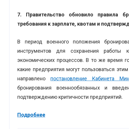
7. Правительство обновило правила б
требования к зарплате, квотам и подтверж
В период военного положения брониров
инструментов для сохранения работы к
экономических процессов. В то же время го
какие предприятия могут пользоваться этим
направлено
постановление Кабинета М
бронирования военнообязанных и введе
подтверждению критичности предприятий.
Подробнее