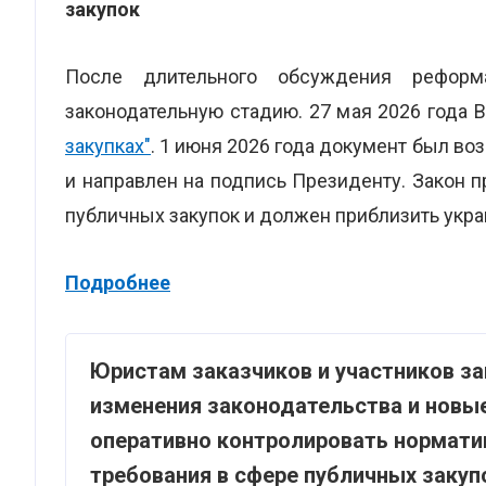
закупок
После длительного обсуждения рефор
законодательную стадию. 27 мая 2026 года
закупках"
. 1 июня 2026 года документ был в
и направлен на подпись Президенту. Закон
публичных закупок и должен приблизить укра
Подробнее
Юристам заказчиков и участников з
изменения законодательства и новы
оперативно контролировать нормати
требования в сфере публичных заку