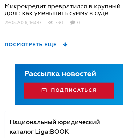
Микрокредит превратился в крупный
долг: как уменьшить сумму в суде
29.05.2026, 16:00
730
0
ПОСМОТРЕТЬ ЕЩЕ
Рассылка новостей
ПОДПИСАТЬСЯ
Национальный юридический
каталог Liga:BOOK