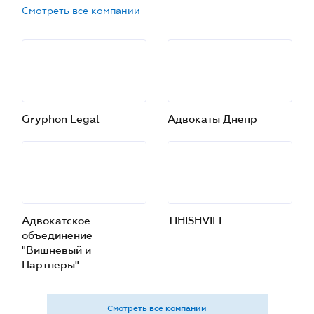
Смотреть все компании
Gryphon Legal
Адвокаты Днепр
Адвокатское
TIHISHVILI
объединение
"Вишневый и
Партнеры"
Смотреть все компании