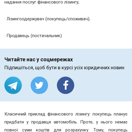
надання послуг фінансового лізингу;
· Лізингоодержувач (покупець/споживач);
· Продавець (постачальник)
Читайте нас у соцмережах
Підпишіться, щоб бути в курсі усіх юридичних новин
Класичний приклад фінансового лізингу: покупець планує
придбати у продавця автомобіль. Проте, у нього немає
повної суми коштів для розрахунку. Тому, покупець