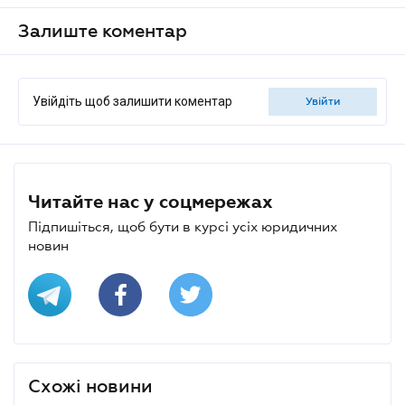
Залиште коментар
Увійдіть щоб залишити коментар
увійти
Читайте нас у соцмережах
Підпишіться, щоб бути в курсі усіх юридичних
новин
Схожі новини