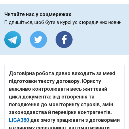
Читайте нас у соцмережах
Підпишіться, щоб бути в курсі усіх юридичних новин
Договірна робота давно виходить за межі
підготовки тексту договору. Юристу
важливо контролювати весь життєвий
цикл документа: від створення та
погодження до моніторингу строків, змін
законодавства й перевірки контрагентів.
LIGA360
дає змогу працювати з договорами
в єдиному середовищі, автоматизувати