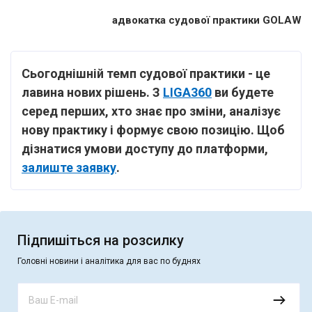
адвокатка судової практики GOLAW
Сьогоднішній темп судової практики - це
лавина нових рішень. З
LIGA360
ви будете
серед перших, хто знає про зміни, аналізує
нову практику і формує свою позицію.
Щоб
дізнатися умови доступу до платформи,
залиште заявку
.
Підпишіться на розсилку
Головні новини і аналітика для вас по буднях