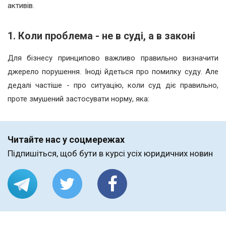
активів.
1. Коли проблема - не в суді, а в законі
Для бізнесу принципово важливо правильно визначити
джерело порушення. Іноді йдеться про помилку суду. Але
дедалі частіше - про ситуацію, коли суд діє правильно,
проте змушений застосувати норму, яка:
Читайте нас у соцмережах
Підпишіться, щоб бути в курсі усіх юридичних новин