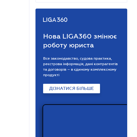
Нова LIGA360 змінює
роботу юриста
Все законодавство, судова практика,
реєстрова інформація, дані контрагентів
та договорів – в єдиному комплексному
продукті
ДІЗНАТИСЯ БІЛЬШЕ