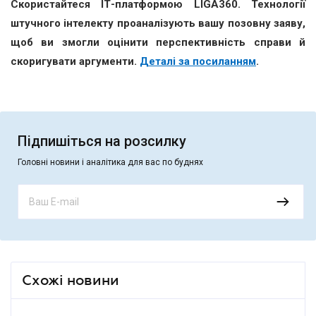
Скористайтеся ІТ-платформою LIGA360. Технології
штучного інтелекту проаналізують вашу позовну заяву,
щоб ви змогли оцінити перспективність справи й
скоригувати аргументи.
Деталі за посиланням
.
Підпишіться на розсилку
Головні новини і аналітика для вас по буднях
Схожі новини