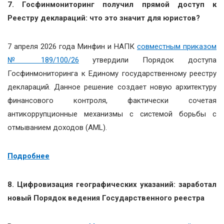
7. Госфинмониторинг получил прямой доступ к
Реестру деклараций: что это значит для юристов?
7 апреля 2026 года Минфин и НАПК
совместным приказом
№ 189/100/26
утвердили Порядок доступа
Госфинмониторинга к Единому государственному реестру
деклараций. Данное решение создает новую архитектуру
финансового контроля, фактически сочетая
антикоррупционные механизмы с системой борьбы с
отмыванием доходов (AML).
Подробнее
8. Цифровизация географических указаний: заработал
новый Порядок ведения Государственного реестра