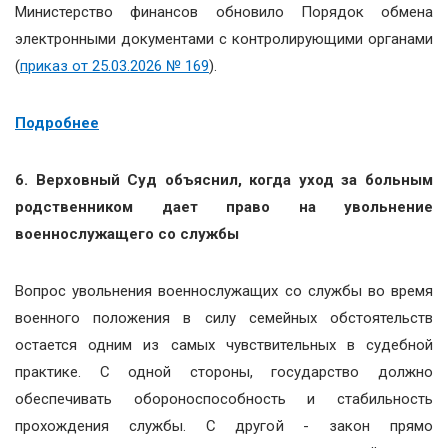
Министерство финансов обновило Порядок обмена
электронными документами с контролирующими органами
(
приказ от 25.03.2026 № 169
).
Подробнее
6. Верховный Суд объяснил, когда уход за больным
родственником дает право на увольнение
военнослужащего со службы
Вопрос увольнения военнослужащих со службы во время
военного положения в силу семейных обстоятельств
остается одним из самых чувствительных в судебной
практике. С одной стороны, государство должно
обеспечивать обороноспособность и стабильность
прохождения службы. С другой - закон прямо