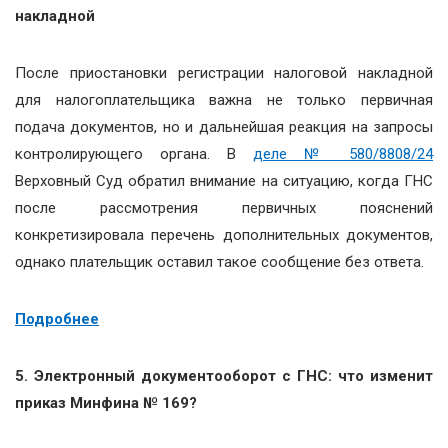
накладной
После приостановки регистрации налоговой накладной
для налогоплательщика важна не только первичная
подача документов, но и дальнейшая реакция на запросы
контролирующего органа. В
деле № 580/8808/24
Верховный Суд обратил внимание на ситуацию, когда ГНС
после рассмотрения первичных пояснений
конкретизировала перечень дополнительных документов,
однако плательщик оставил такое сообщение без ответа.
Подробнее
5. Электронный документооборот с ГНС: что изменит
приказ Минфина № 169?