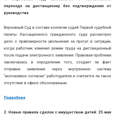
переходе на дистанционку без подтверждения от
руководства
Верховный Суд в составе коллегии судей Первой судебной
палаты Кассационного гражданского суда рассмотрел
дело о правомерности увольнения за прогул в ситуации,
когда работник изменил режим труда на дистанционный
после подачи электронного заявления. Правовая проблема
заключалась в определении того, создает ли факт
отправки заявления через внутреннюю систему
"молчаливое согласие" работодателя и считается ли такое
отсутствие в офисе обоснованным.
Подробнее
2. Новые правила сделок с имуществом детей: 25 мая