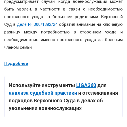
предусматривает случаи, когда военнослужащий может
быть уволен, в частности в связи с необходимостью
постоянного ухода за больными родителями. Верховный
Суд в
деле № 300/1382/24
обратил внимание на ключевую
разницу между потребностью в стороннем уходе и
необходимостью именно постоянного ухода за больным
членом семьи.
Подробнее
Используйте инструменты
LIGA360
для
анализа судебной практики
и отслеживания
подходов Верховного Суда в делах об
увольнении военнослужащих