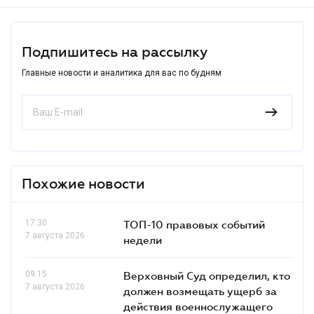
Подпишитесь на рассылку
Главные новости и аналитика для вас по будням
Похожие новости
17.30
ТОП-10 правовых событий
7 августа 2026
недели
09.15
Верховный Суд определил, кто
7 августа 2026
должен возмещать ущерб за
действия военнослужащего