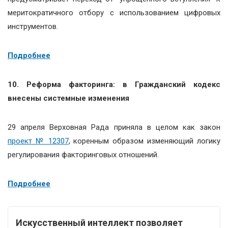
меритократичного отбору с использованием цифровых
инструментов.
Подробнее
10. Реформа факторинга: в Гражданский кодекс
внесены системные изменения
29 апреля Верховная Рада приняла в целом как закон
проект № 12307
, коренным образом изменяющий логику
регулирования факторинговых отношений.
Подробнее
Искусственный интеллект позволяет