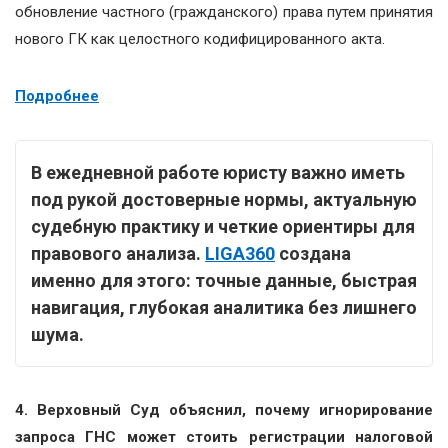
обновление частного (гражданского) права путем принятия
нового ГК как целостного кодифицированного акта.
Подробнее
В ежедневной работе юристу важно иметь
под рукой достоверные нормы, актуальную
судебную практику и четкие ориентиры для
правового анализа.
LIGA360
создана
именно для этого: точные данные, быстрая
навигация, глубокая аналитика без лишнего
шума.
4. Верховный Суд объяснил, почему игнорирование
запроса ГНС может стоить регистрации налоговой