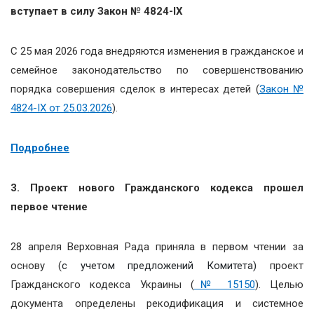
вступает в силу Закон № 4824-IX
С 25 мая 2026 года внедряются изменения в гражданское и
семейное законодательство по совершенствованию
порядка совершения сделок в интересах детей (
Закон №
4824-IX от 25.03.2026
).
Подробнее
3. Проект нового Гражданского кодекса прошел
первое чтение
28 апреля Верховная Рада приняла в первом чтении за
основу (
с учетом предложений Комитета)
проект
Гражданского кодекса Украины (
№ 15150
). Целью
документа определены рекодификация и системное