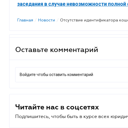
заседания в случае невозможности полной
Главная
/
Новости
/
Оставьте комментарий
Войдите чтобы оставить комментарий
Читайте нас в соцсетях
Подпишитесь, чтобы быть в курсе всех юриди