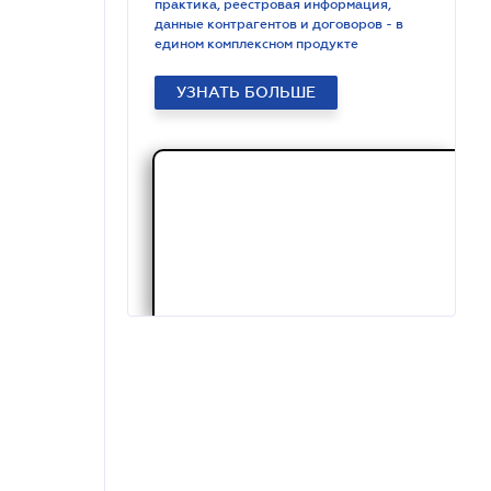
практика, реестровая информация,
данные контрагентов и договоров - в
едином комплексном продукте
УЗНАТЬ БОЛЬШЕ