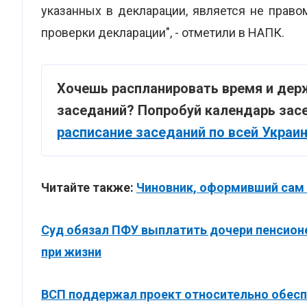
указанных в декларации, является не право
проверки декларации", - отметили в НАПК.
Хочешь распланировать время и дер
заседаний? Попробуй календарь засе
расписание заседаний по всей Украи
Читайте также:
Чиновник, оформивший сам 
Суд обязал ПФУ выплатить дочери пенсионе
при жизни
ВСП поддержал проект относительно обесп