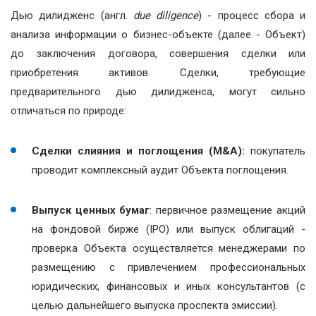
Дью дилидженс (англ.
due diligence
) - процесс сбора и
анализа информации о бизнес-объекте (далее - Объект)
до заключения договора, совершения сделки или
приобретения активов. Сделки, требующие
предварительного дью дилидженса, могут сильно
отличаться по природе:
Сделки слияния и поглощения (M&A):
покупатель
проводит комплексный аудит Объекта поглощения.
Выпуск ценных бумаг
: первичное размещение акций
на фондовой бирже (IPO) или выпуск облигаций -
проверка Объекта осуществляется менеджерами по
размещению с привлечением профессиональных
юридических, финансовых и иных консультантов (с
целью дальнейшего выпуска проспекта эмиссии).