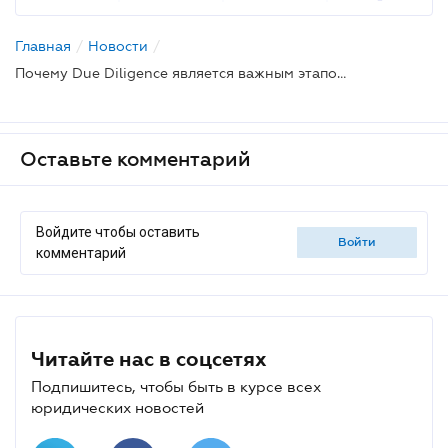
Главная
/
Новости
/
Почему Due Diligence является важным этапом сделки?
Оставьте комментарий
Войдите чтобы оставить
войти
комментарий
Читайте нас в соцсетях
Подпишитесь, чтобы быть в курсе всех
юридических новостей