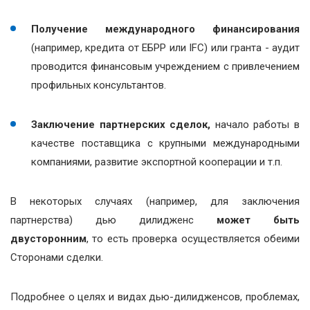
Получение международного финансирования
(например, кредита от ЕБРР или IFC) или гранта - аудит
проводится финансовым учреждением с привлечением
профильных консультантов.
Заключение партнерских сделок,
начало работы в
качестве поставщика с крупными международными
компаниями, развитие экспортной кооперации и т.п.
В некоторых случаях (например, для заключения
партнерства) дью дилидженс
может быть
двусторонним
, то есть проверка осуществляется обеими
Сторонами сделки.
Подробнее о целях и видах дью-дилидженсов, проблемах,