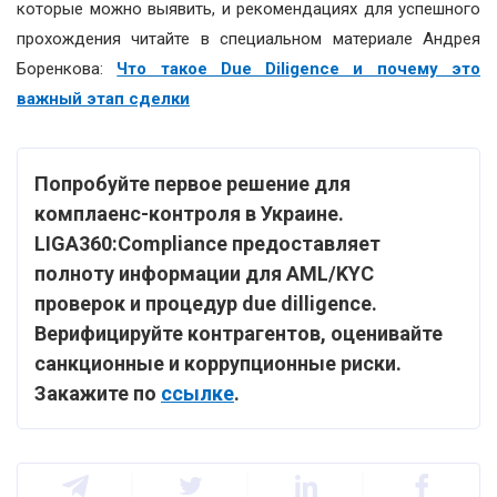
которые можно выявить, и рекомендациях для успешного
прохождения читайте в специальном материале Андрея
Боренкова:
Что такое Due Diligence и почему это
важный этап сделки
Попробуйте первое решение для
комплаенс-контроля в Украине.
LIGA360:Compliance предоставляет
полноту информации для AML/KYC
проверок и процедур due dilligence.
Верифицируйте контрагентов, оценивайте
санкционные и коррупционные риски.
Закажите по
ссылке
.