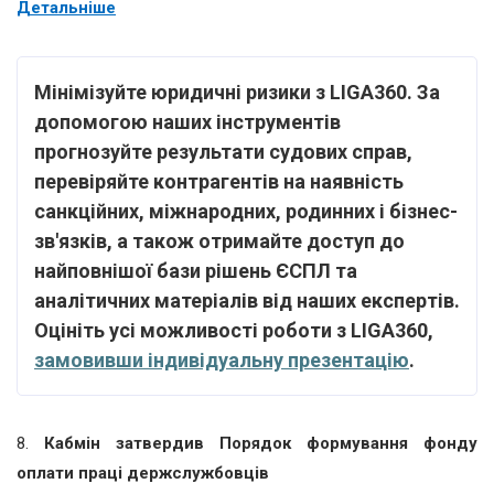
Детальніше
Мінімізуйте юридичні ризики з LIGA360. За
допомогою наших інструментів
прогнозуйте результати судових справ,
перевіряйте контрагентів на наявність
санкційних, міжнародних, родинних і бізнес-
зв'язків, а також отримайте доступ до
найповнішої бази рішень ЄСПЛ та
аналітичних матеріалів від наших експертів.
Оцініть усі можливості роботи з LIGA360,
замовивши індивідуальну презентацію
.
8.
Кабмін затвердив Порядок формування фонду
оплати праці держслужбовців