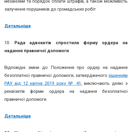
механізми та порядок сплати штрафів,
а також можливість
залучення порушників до громадських робіт.
Детальніше
10.
Рада адвокатів спростила форму ордера на
надання правничої допомоги
Відповідні зміни до Положення про ордер на надання
безоплатної правничої допомоги, затвердженого
рішенням
РАУ від 12 квітня 2019 року № 41
, виключають деякі з
реквізитів форми ордера на надання безоплатної
правничої допомоги.
Детальніше