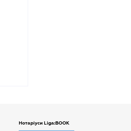
Нотаріуси Liga:BOOK