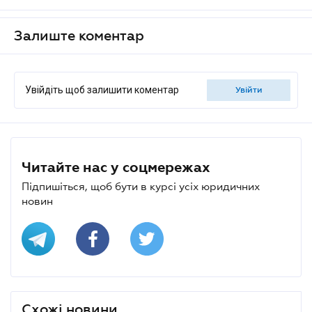
Залиште коментар
Увійдіть щоб залишити коментар
увійти
Читайте нас у соцмережах
Підпишіться, щоб бути в курсі усіх юридичних
новин
Схожі новини