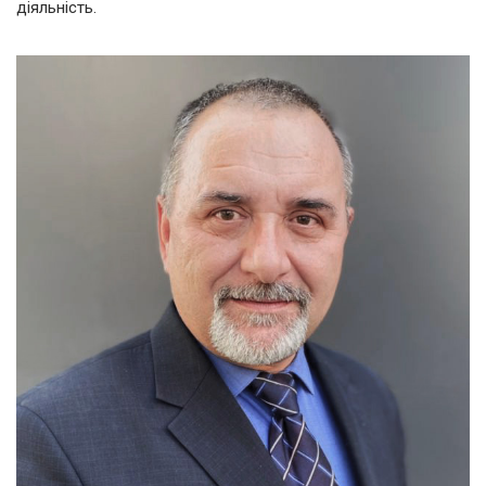
діяльність.