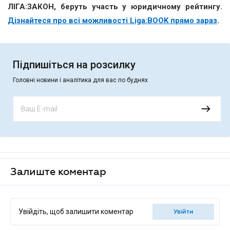
ЛІГА:ЗАКОН, беруть участь у юридичному рейтингу.
Дізнайтеся про всі можливості Liga:BOOK прямо зараз
.
Підпишіться на розсилку
Головні новини і аналітика для вас по буднях
Залиште коментар
Увійдіть, щоб залишити коментар
увійти