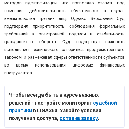
методов идентификации, что позволяло ставить под
сомнение действительность обязательств в случае
вмешательства третьих лиц. Однако Верховный Суд
подтвердил приоритетность соблюдения формальных
требований к электронной подписи и стабильность
гражданского оборота. Суд подчеркнул важность
выполнения технического алгоритма, предусмотренного
законом, и размежевал сферы ответственности субъектов
во время использования цифровых финансовых
инструментов.
Чтобы всегда быть в курсе важных
решений - настройте мониторинг
судебной
практики
в LIGA360. Узнайте условия
получения доступа,
оставив заявку
.