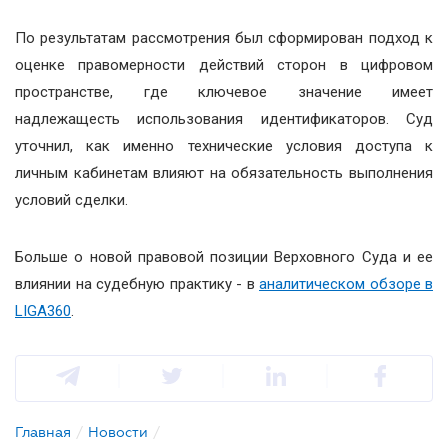
По результатам рассмотрения был сформирован подход к
оценке правомерности действий сторон в цифровом
пространстве, где ключевое значение имеет
надлежащесть использования идентификаторов. Суд
уточнил, как именно технические условия доступа к
личным кабинетам влияют на обязательность выполнения
условий сделки.
Больше о новой правовой позиции Верховного Суда и ее
влиянии на судебную практику - в
аналитическом обзоре в
LIGA360
.
Главная
/
Новости
/