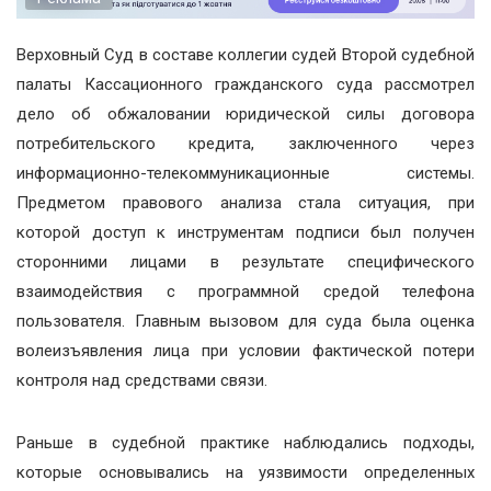
Верховный Суд в составе коллегии судей Второй судебной
палаты Кассационного гражданского суда рассмотрел
дело об обжаловании юридической силы договора
потребительского кредита, заключенного через
информационно-телекоммуникационные системы.
Предметом правового анализа стала ситуация, при
которой доступ к инструментам подписи был получен
сторонними лицами в результате специфического
взаимодействия с программной средой телефона
пользователя. Главным вызовом для суда была оценка
волеизъявления лица при условии фактической потери
контроля над средствами связи.
Раньше в судебной практике наблюдались подходы,
которые основывались на уязвимости определенных