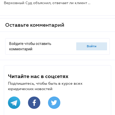
Верховный Суд объяснил, отвечает ли клиент за онлайн-кредит, оформленный мошенниками
Оставьте комментарий
Войдите чтобы оставить
войти
комментарий
Читайте нас в соцсетях
Подпишитесь, чтобы быть в курсе всех
юридических новостей