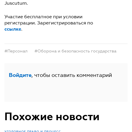
Juscutum.
Участие бесплатное при условии
регистрации. Зарегистрироваться по
ссылке
.
#Персонал
#Оборона и безопасность государства
, чтобы оставить комментарий
Войдите
Похожие новости
УГОЛОВНОЕ ПРАВО И ПРОЦЕСС