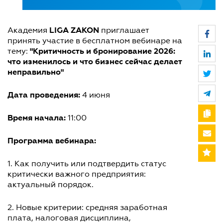
LIGA ZAKON
Академия
приглашает
принять участие в бесплатном вебинаре на
"Критичность и бронирование 2026:
тему:
что изменилось и что бизнес сейчас делает
неправильно"
Дата проведения:
4 июня
Время начала:
11:00
Программа вебинара:
1. Как получить или подтвердить статус
критически важного предприятия:
актуальный порядок.
2. Новые критерии: средняя заработная
плата, налоговая дисциплина,