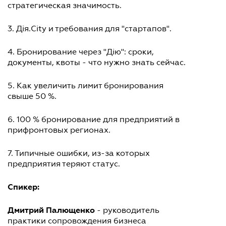
стратегическая значимость.
3. Дія.City и требования для "стартапов".
4. Бронирование через "Дію": сроки,
документы, квоты - что нужно знать сейчас.
5. Как увеличить лимит бронирования
свыше 50 %.
6. 100 % бронирование для предприятий в
прифронтовых регионах.
7. Типичные ошибки, из-за которых
предприятия теряют статус.
Спикер:
Дмитрий Палющенко
- руководитель
практики сопровождения бизнеса