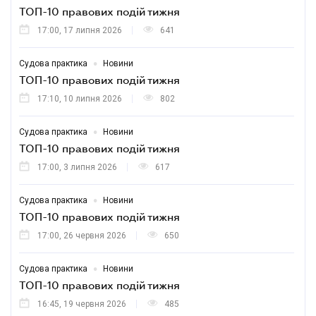
ТОП-10 правових подій тижня
17:00, 17 липня 2026
641
•
Судова практика
Новини
ТОП-10 правових подій тижня
17:10, 10 липня 2026
802
•
Судова практика
Новини
ТОП-10 правових подій тижня
17:00, 3 липня 2026
617
•
Судова практика
Новини
ТОП-10 правових подій тижня
17:00, 26 червня 2026
650
•
Судова практика
Новини
ТОП-10 правових подій тижня
16:45, 19 червня 2026
485