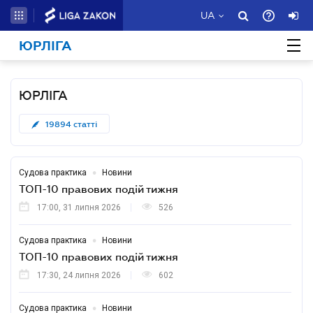
UA
ЮРЛІГА
ЮРЛІГА
19894
статті
•
Судова практика
Новини
ТОП-10 правових подій тижня
17:00, 31 липня 2026
526
•
Судова практика
Новини
ТОП-10 правових подій тижня
17:30, 24 липня 2026
602
•
Судова практика
Новини