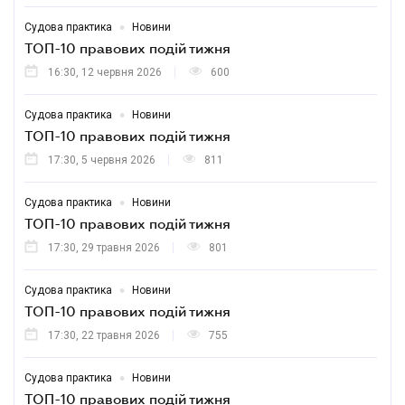
•
Судова практика
Новини
ТОП-10 правових подій тижня
16:30, 12 червня 2026
600
•
Судова практика
Новини
ТОП-10 правових подій тижня
17:30, 5 червня 2026
811
•
Судова практика
Новини
ТОП-10 правових подій тижня
17:30, 29 травня 2026
801
•
Судова практика
Новини
ТОП-10 правових подій тижня
17:30, 22 травня 2026
755
•
Судова практика
Новини
ТОП-10 правових подій тижня