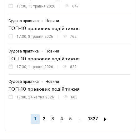
17:30, 15 травня 2026
647
•
Судова практика
Новини
ТОП-10 правових подій тижня
17:30, 8 травня 2026
762
•
Судова практика
Новини
ТОП-10 правових подій тижня
17:30, 1 травня 2026
822
•
Судова практика
Новини
ТОП-10 правових подій тижня
17:00, 24 квітня 2026
663
1
2
3
4
5
...
1327