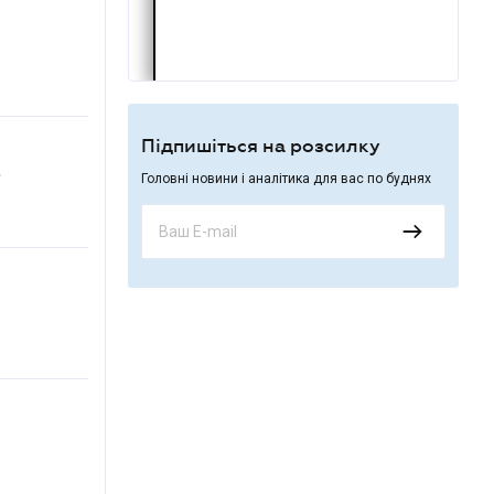
Підпишіться на розсилку
.
Головні новини і аналітика для вас по буднях