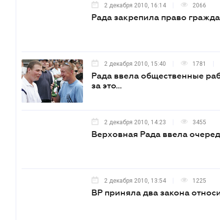
2 декабря 2010, 16:14
2066
Рада закрепила право гражда
2 декабря 2010, 15:40
1781
Рада ввела общественные раб
за это...
2 декабря 2010, 14:23
3455
Верховная Рада ввела очере
2 декабря 2010, 13:54
1225
ВР приняла два закона отно