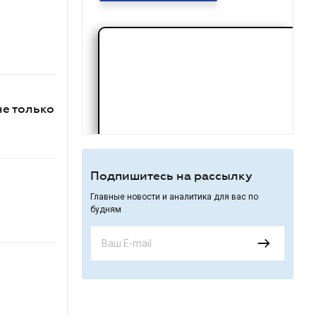
не только
Подпишитесь на рассылку
Главные новости и аналитика для вас по
будням