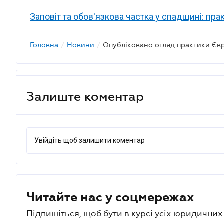
Заповіт та обов'язкова частка у спадщині: пр
Головна
/
Новини
/
Залиште коментар
Увійдіть щоб залишити коментар
Читайте нас у соцмережах
Підпишіться, щоб бути в курсі усіх юридични