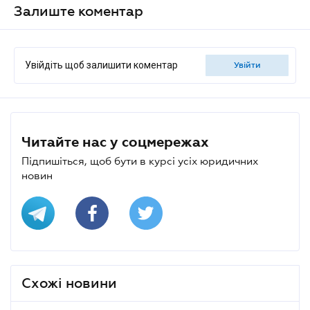
Залиште коментар
Увійдіть щоб залишити коментар
увійти
Читайте нас у соцмережах
Підпишіться, щоб бути в курсі усіх юридичних
новин
Схожі новини