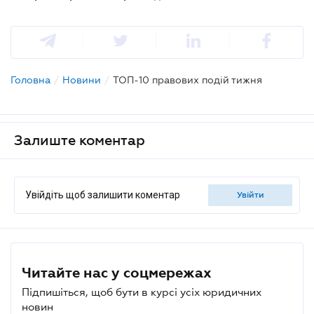
Головна
/
Новини
/
ТОП-10 правових подій тижня
Залиште коментар
Увійдіть щоб залишити коментар
увійти
Читайте нас у соцмережах
Підпишіться, щоб бути в курсі усіх юридичних
новин