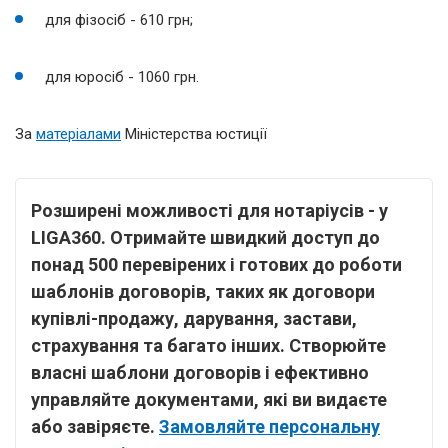
для фізосіб - 610 грн;
для юросіб - 1060 грн.
За
матеріалами
Міністерства юстиції
Розширені можливості для нотаріусів - у
LIGA360. Отримайте швидкий доступ до
понад 500 перевірених і готових до роботи
шаблонів договорів, таких як договори
купівлі-продажу, дарування, застави,
страхування та багато інших. Створюйте
власні шаблони договорів і ефективно
управляйте документами, які ви видаєте
або завіряєте.
Замовляйте персональну