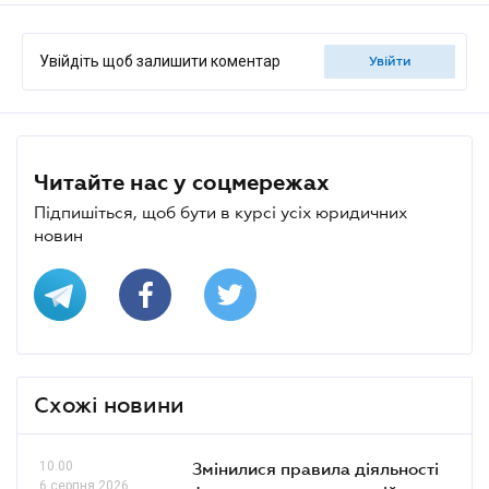
Увійдіть щоб залишити коментар
увійти
Читайте нас у соцмережах
Підпишіться, щоб бути в курсі усіх юридичних
новин
Схожі новини
10.00
Змінилися правила діяльності
6 серпня 2026