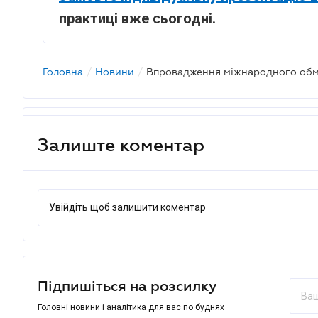
практиці вже сьогодні.
Головна
/
Новини
/
Залиште коментар
Увійдіть щоб залишити коментар
Підпишіться на розсилку
Головні новини і аналітика для вас по буднях