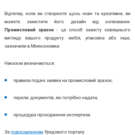
Відтепер, коли ви створюєте щось нове та креативне, ви
можете захистити його дизайн від копіювання.
Промисловий зразок
- це спосіб захисту зовнішнього
вигляду вашого продукту: меблі, упаковка або інше,
зазначили в Мінекономіки.
Наказом визначаються:
правила подачі заявки на промисловий зразок;
перелік документів, які потрібно надати,
процедура проходження експертизи.
За
повідомленням
Урядового порталу