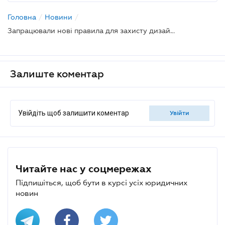
Головна
/
Новини
/
Запрацювали нові правила для захисту дизайну від копіювання
Залиште коментар
Увійдіть щоб залишити коментар
увійти
Читайте нас у соцмережах
Підпишіться, щоб бути в курсі усіх юридичних
новин