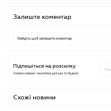
Залиште коментар
Увійдіть щоб залишити коментар
Підпишіться на розсилку
Головні новини і аналітика для вас по буднях
Схожі новини