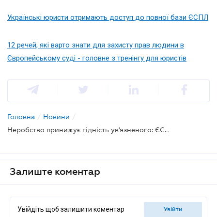
Українські юристи отримають доступ до повної бази ЄСПЛ
12 речей, які варто знати для захисту прав людини в
Європейському суді - головне з тренінгу для юристів
Головна
/
Новини
/
Неробство принижує гідність ув'язненого: ЄСПЛ
Залиште коментар
Увійдіть щоб залишити коментар
увійти