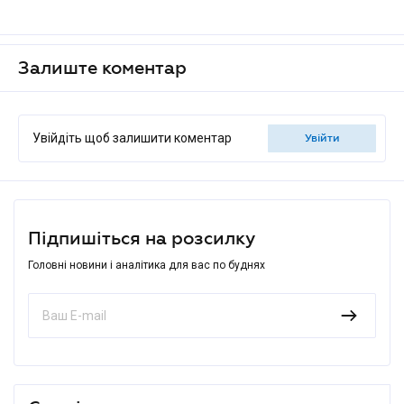
Залиште коментар
Увійдіть щоб залишити коментар
увійти
Підпишіться на розсилку
Головні новини і аналітика для вас по буднях