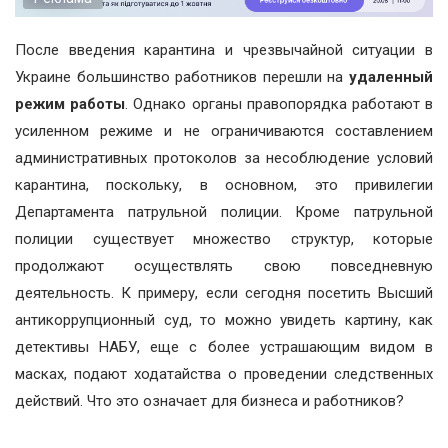
После введения карантина и чрезвычайной ситуации в
Украине большинство работников перешли на
удаленный
режим работы
. Однако органы правопорядка работают в
усиленном режиме и не ограничиваются составлением
административных протоколов за несоблюдение условий
карантина, поскольку, в основном, это привилегии
Департамента патрульной полиции. Кроме патрульной
полиции существует множество структур, которые
продолжают осуществлять свою повседневную
деятельность. К примеру, если сегодня посетить Высший
антикоррупционный суд, то можно увидеть картину, как
детективы НАБУ, еще с более устрашающим видом в
масках, подают ходатайства о проведении следственных
действий. Что это означает для бизнеса и работников?