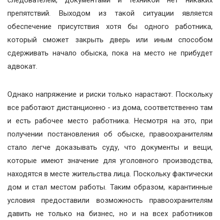
препятствий. Выходом из такой ситуации является
обеспечение присутствия хотя бы одного работника,
который сможет закрыть дверь или иным способом
сдерживать начало обыска, пока на место не прибудет
адвокат.
Однако напряжение и риски только нарастают. Поскольку
все работают дистанционно - из дома, соответственно там
и есть рабочее место работника. Несмотря на это, при
получении постановления об обыске, правоохранителям
стало легче доказывать суду, что документы и вещи,
которые имеют значение для уголовного производства,
находятся в месте жительства лица. Поскольку фактически
дом и стал местом работы. Таким образом, карантинные
условия предоставили возможность правоохранителям
давить не только на бизнес, но и на всех работников