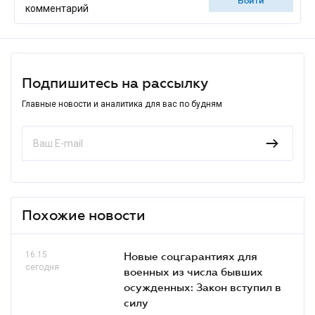
войти
комментарий
Подпишитесь на рассылку
Главные новости и аналитика для вас по будням
Похожие новости
16.15
Новые соцгарантиях для
сегодня
военных из числа бывших
осужденных: Закон вступил в
силу