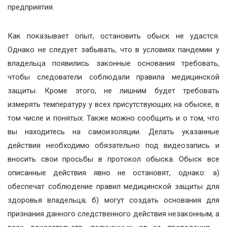
предприятия.
Как показывает опыт, остановить обыск не удастся.
Однако не следует забывать, что в условиях пандемии у
владельца появились законные основания требовать,
чтобы следователи соблюдали правила медицинской
защиты. Кроме этого, не лишним будет требовать
измерять температуру у всех присутствующих на обыске, в
том числе и понятых. Также можно сообщить и о том, что
вы находитесь на самоизоляции. Делать указанные
действия необходимо обязательно под видеозапись и
вносить свои просьбы в протокол обыска. Обыск все
описанные действия явно не остановят, однако: а)
обеспечат соблюдение правил медицинской защиты для
здоровья владельца; б) могут создать основания для
признания данного следственного действия незаконным, а