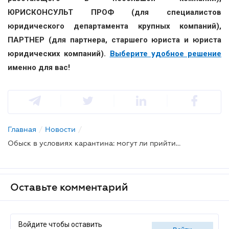
ЮРИСКОНСУЛЬТ ПРОФ (для специалистов
юридического департамента крупных компаний),
ПАРТНЕР (для партнера, старшего юриста и юриста
юридических компаний).
Выберите удобное решение
именно для вас!
Главная
/
Новости
/
Обыск в условиях карантина: могут ли прийти в офис, пока все дома
Оставьте комментарий
Войдите чтобы оставить