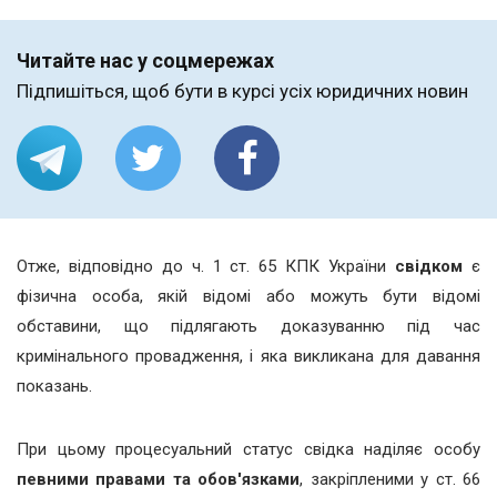
Читайте нас у соцмережах
Підпишіться, щоб бути в курсі усіх юридичних новин
Отже, відповідно до ч. 1 ст. 65 КПК України
свідком
є
фізична особа, якій відомі або можуть бути відомі
обставини, що підлягають доказуванню під час
кримінального провадження, і яка викликана для давання
показань.
При цьому процесуальний статус свідка наділяє особу
певними правами та обов'язками
, закріпленими у ст. 66