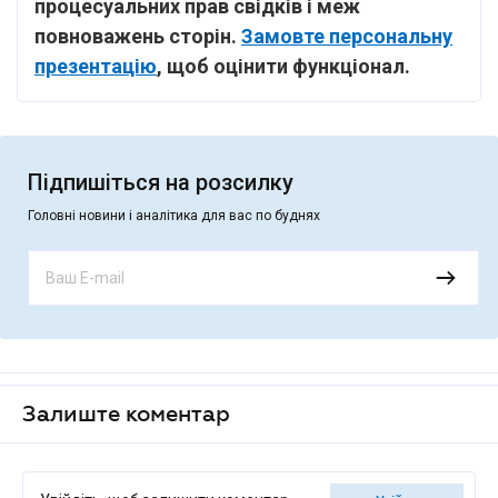
процесуальних прав свідків і меж
повноважень сторін.
Замовте персональну
презентацію
, щоб оцінити функціонал.
Підпишіться на розсилку
Головні новини і аналітика для вас по буднях
Залиште коментар