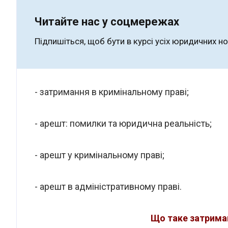
Читайте нас у соцмережах
Підпишіться, щоб бути в курсі усіх юридичних н
- затримання в кримінальному праві;
- арешт: помилки та юридична реальність;
- арешт у кримінальному праві;
- арешт в адміністративному праві.
Що таке затрима