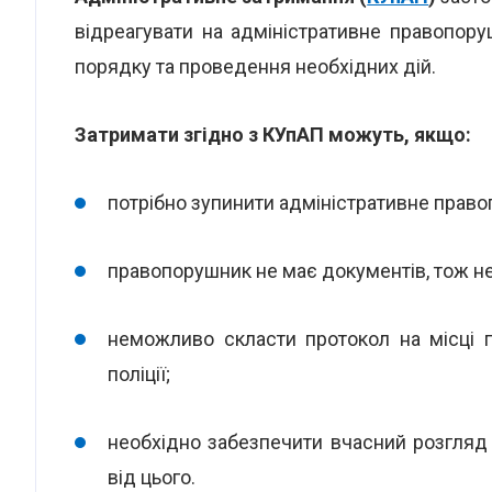
відреагувати на адміністративне правопору
порядку та проведення необхідних дій.
Затримати згідно з КУпАП можуть, якщо:
потрібно зупинити адміністративне правоп
правопорушник не має документів, тож не
неможливо скласти протокол на місці по
поліції;
необхідно забезпечити вчасний розгляд 
від цього.