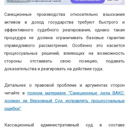
Санкционные производства относительно взыскания
активов в доход государства требуют быстрого и
эффективного судебного реагирования, однако такая
процедура не должна ограничивать базовые гарантии
справедливого рассмотрения. Особенно это касается
процессуальных решений, влияющих на возможность
стороны отстаивать свою позицию, подавать
доказательства и реагировать на действия суда.
Детальнее о правовой проблеме и аргументах сторон
читайте в
полном материале "Санкционные дела ВАКС:
должен ли Верховный Суд исправлять процессуальные
ошибки"
.
Кассационный административный суд в составе