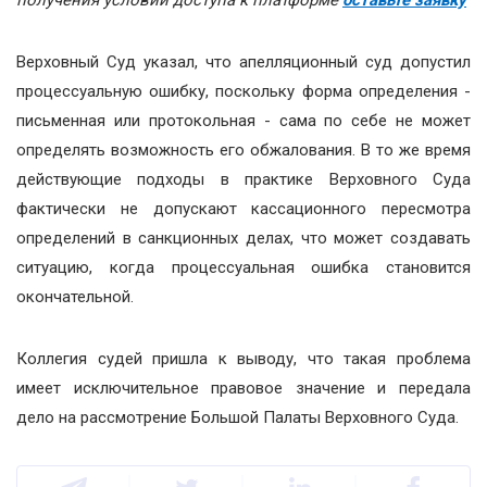
Верховный Суд указал, что апелляционный суд допустил
процессуальную ошибку, поскольку форма определения -
письменная или протокольная - сама по себе не может
определять возможность его обжалования. В то же время
действующие подходы в практике Верховного Суда
фактически не допускают кассационного пересмотра
определений в санкционных делах, что может создавать
ситуацию, когда процессуальная ошибка становится
окончательной.
Коллегия судей пришла к выводу, что такая проблема
имеет исключительное правовое значение и передала
дело на рассмотрение Большой Палаты Верховного Суда.