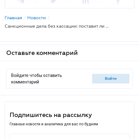
Главная
/
Новости
/
Санкционные дела без кассации: поставит ли Большая Палата точку?
Оставьте комментарий
Войдите чтобы оставить
войти
комментарий
Подпишитесь на рассылку
Главные новости и аналитика для вас по будням