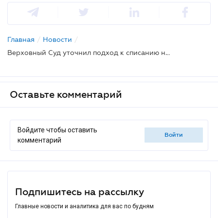
Главная
/
Новости
/
Верховный Суд уточнил подход к списанию налогового долга ФОП при банкротстве
Оставьте комментарий
Войдите чтобы оставить
войти
комментарий
Подпишитесь на рассылку
Главные новости и аналитика для вас по будням