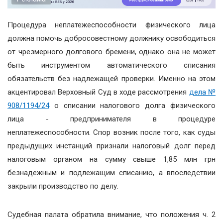
Процедура неплатежеспособности физического лица
должна помочь добросовестному должнику освободиться
от чрезмерного долгового бремени, однако она не может
быть инструментом автоматического списания
обязательств без надлежащей проверки. Именно на этом
акцентировал Верховный Суд в ходе рассмотрения
дела №
908/1194/24
о списании налогового долга физического
лица - предпринимателя в процедуре
неплатежеспособности. Спор возник после того, как суды
предыдущих инстанций признали налоговый долг перед
налоговым органом на сумму свыше 1,85 млн грн
безнадежным и подлежащим списанию, а впоследствии
закрыли производство по делу.
Судебная палата обратила внимание, что положения ч. 2