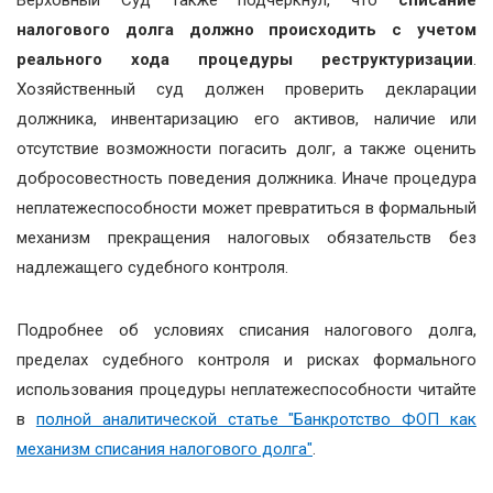
налогового долга должно происходить с учетом
реального хода процедуры реструктуризации
.
Хозяйственный суд должен проверить декларации
должника, инвентаризацию его активов, наличие или
отсутствие возможности погасить долг, а также оценить
добросовестность поведения должника. Иначе процедура
неплатежеспособности может превратиться в формальный
механизм прекращения налоговых обязательств без
надлежащего судебного контроля.
Подробнее об условиях списания налогового долга,
пределах судебного контроля и рисках формального
использования процедуры неплатежеспособности читайте
в
полной аналитической статье "Банкротство ФОП как
механизм списания налогового долга"
.