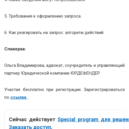
5. Требования к оформлению запроса.
6. Как реагировать на запрос: алгоритм действий.
Спикерка:
Ольга Владимирова, адвокат, соучредитель и управляющий
партнер Юридической компании ЮРДЕФЕНДЕР.
Участие бесплатно при регистрации. Зарегистрироваться
по
ссылке.
Сейчас действует
Special program для решен
Заказать доступ
.