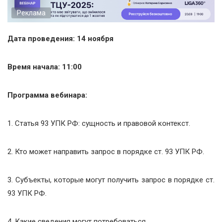
Реклама
Дата проведения: 14 ноября
Время начала: 11:00
Программа вебинара:
1. Статья 93 УПК РФ: сущность и правовой контекст.
2. Кто может направить запрос в порядке ст. 93 УПК РФ.
3. Субъекты, которые могут получить запрос в порядке ст.
93 УПК РФ.
4. Какие сведения могут потребоваться.