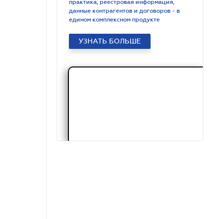
практика, реестровая информация,
данные контрагентов и договоров - в
едином комплексном продукте
УЗНАТЬ БОЛЬШЕ