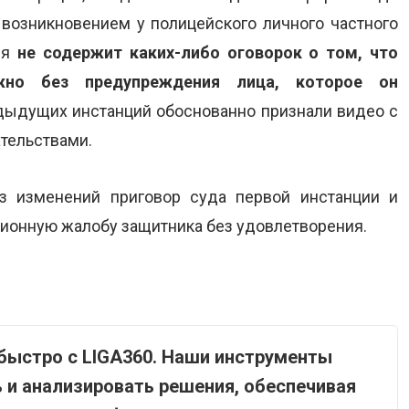
 возникновением у полицейского личного частного
ия
не содержит каких-либо оговорок о том, что
ожно без предупреждения лица, которое он
дыдущих инстанций обоснованно признали видео с
тельствами.
з изменений приговор суда первой инстанции и
ционную жалобу защитника без удовлетворения.
быстро с LIGA360. Наши инструменты
 и анализировать решения, обеспечивая