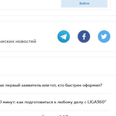
войти
ческих новостей
и: первый заявитель или тот, кто быстрее оформил?
 минут: как подготовиться к любому делу с LIGA360"