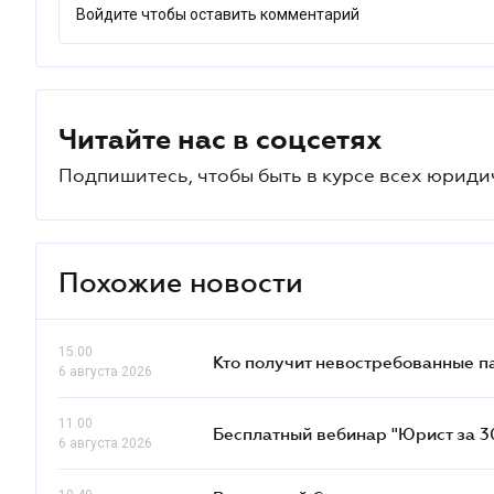
Войдите чтобы оставить комментарий
Читайте нас в соцсетях
Подпишитесь, чтобы быть в курсе всех юриди
Похожие новости
15.00
Кто получит невостребованные па
6 августа 2026
11.00
Бесплатный вебинар "Юрист за 30
6 августа 2026