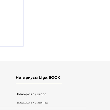
Нотариусы Liga:BOOK
Нотариусы в Днепре
Нотариусы в Донецке