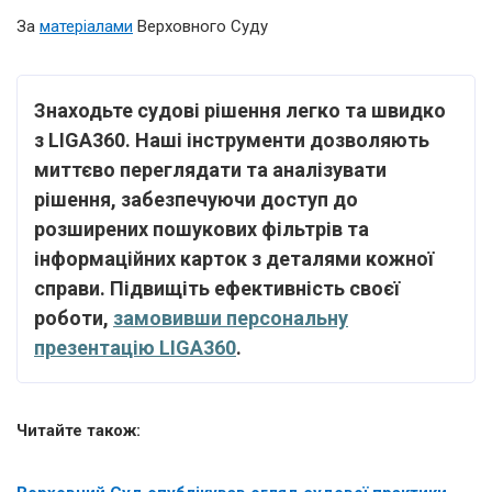
За
матеріалами
Верховного Суду
Знаходьте судові рішення легко та швидко
з LIGA360. Наші інструменти дозволяють
миттєво переглядати та аналізувати
рішення, забезпечуючи доступ до
розширених пошукових фільтрів та
інформаційних карток з деталями кожної
справи. Підвищіть ефективність своєї
роботи,
замовивши персональну
презентацію LIGA360
.
Читайте також: