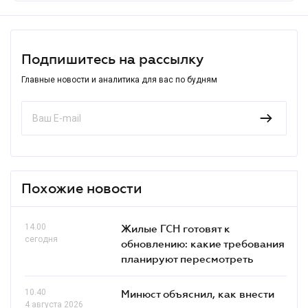
Подпишитесь на рассылку
Главные новости и аналитика для вас по будням
Похожие новости
14.00
Жилые ГСН готовят к
сегодня
обновлению: какие требования
планируют пересмотреть
10.40
Минюст объяснил, как внести
4 августа 2026