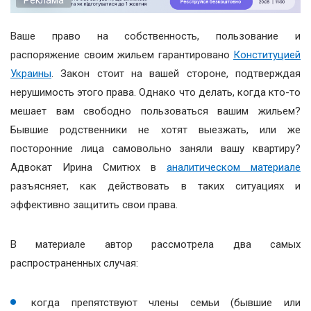
Ваше право на собственность, пользование и
распоряжение своим жильем гарантировано
Конституцией
Украины
. Закон стоит на вашей стороне, подтверждая
нерушимость этого права. Однако что делать, когда кто-то
мешает вам свободно пользоваться вашим жильем?
Бывшие родственники не хотят выезжать, или же
посторонние лица самовольно заняли вашу квартиру?
Адвокат Ирина Смитюх в
аналитическом материале
разъясняет, как действовать в таких ситуациях и
эффективно защитить свои права.
В материале автор рассмотрела два самых
распространенных случая:
когда препятствуют члены семьи (бывшие или