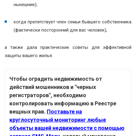
нынешние);
когда препятствует член семьи бывшего собственника
(фактически посторонний для вас человек),
а также дала практические советы для эффективной
защиты вашего жилья.
Чтобы оградить недвижимость от
действий мошенников и "черных
регистраторов", необходимо
контролировать информацию в Реестре
вещных прав.
Поставьте на
круглосуточный мониторинг любые
объекты вашей недвижимости с помощью