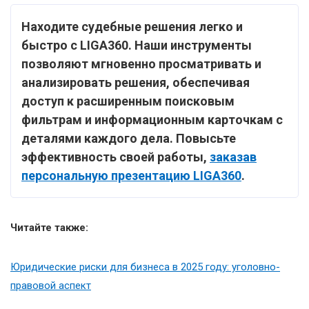
Находите судебные решения легко и
быстро с LIGA360. Наши инструменты
позволяют мгновенно просматривать и
анализировать решения, обеспечивая
доступ к расширенным поисковым
фильтрам и информационным карточкам с
деталями каждого дела. Повысьте
эффективность своей работы,
заказав
персональную презентацию LIGA360
.
Читайте также:
Юридические риски для бизнеса в 2025 году: уголовно-
правовой аспект