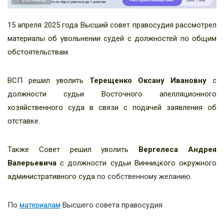
15 апреля 2025 года Высший совет правосудия рассмотрел
материалы об увольнении судей с должностей по общим
обстоятельствам.
ВСП решил уволить
Терещенко Оксану Ивановну
с
должности судьи Восточного апелляционного
хозяйственного суда в связи с подачей заявления об
отставке.
Также Совет решил уволить
Вергелеса Андрея
Валерьевича
с должности судьи Винницкого окружного
административного суда
по собственному желанию.
По
материалам
Высшего совета правосудия