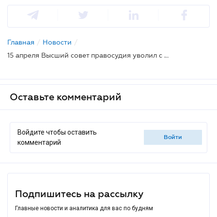
Главная
/
Новости
/
15 апреля Высший совет правосудия уволил с должностей двух судей
Оставьте комментарий
Войдите чтобы оставить
войти
комментарий
Подпишитесь на рассылку
Главные новости и аналитика для вас по будням