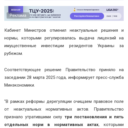
Реклама
Кабинет Министров отменил неактуальные решения и
нормы, которыми регулировалась выдача лицензий на
имущественные инвестиции резидентов Украины за
рубежом.
Соответствующее решение Правительство приняло на
заседании 28 марта 2025 года, информирует пресс-служба
Минэкономики.
"В рамках реформы дерегуляции очищаем правовое поле
от неактуальных нормативных актов. Правительство
признало утратившими силу
три постановления и пять
отдельных норм в нормативных актах
, которыми