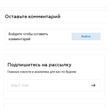
Оставьте комментарий
Войдите чтобы оставить
войти
комментарий
Подпишитесь на рассылку
Главные новости и аналитика для вас по будням