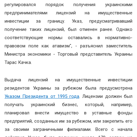
регулировался порядок получения украинскими
предпринимателями лицензий на имущественные
инвестиции за границу. Указ, предусматривавший
получение таких лицензий, был отменен ранее. Однако
соответствующие нормы оставались в нормативно-
правовом поле как атавизм", - разъяснил заместитель
Министра экономики - Торговый представитель Украины
Тарас Качка.
Выдача лицензий на имущественные инвестиции
резидентов Украины за рубежом была предусмотрена
Указом Президента от 1995 года
. Лицензии должен был
получать украинский бизнес, который, например,
планировал внести имущество в уставные фонды
предприятий, созданных им за рубежом, или закрепить его
за своими заграничными филиалами. Всего с начала