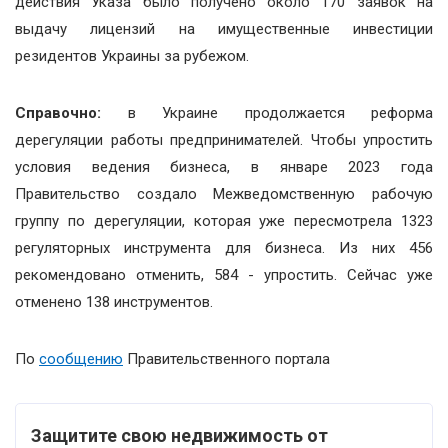
действия Указа было получено около 170 заявок на
выдачу лицензий на имущественные инвестиции
резидентов Украины за рубежом.
Справочно:
в Украине продолжается реформа
дерегуляции работы предпринимателей. Чтобы упростить
условия ведения бизнеса, в январе 2023 года
Правительство создало Межведомственную рабочую
группу по дерегуляции, которая уже пересмотрела 1323
регуляторных инструмента для бизнеса. Из них 456
рекомендовано отменить, 584 - упростить. Сейчас уже
отменено 138 инструментов.
По
сообщению
Правительственного портала
Защитите свою недвижимость от