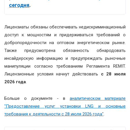
сегодня
.
Лицензиаты обязаны обеспечивать недискриминационный
доступ к мощностям и придерживаться требований о
добропорядочности на оптовом энергетическом рынке.
Также предусмотрена обязанность обнародовать
инсайдерскую информацию и предупреждать рыночные
манипуляции согласно требованиям Регламента REMIT.
Лицензионные условия начнут действовать
с 28 июля
2026 года
.
Больше о документе - в
аналитическом материале
"Предоставление услуг установки LNG и основные
требования к деятельности с 28 июля 2026 года"
.