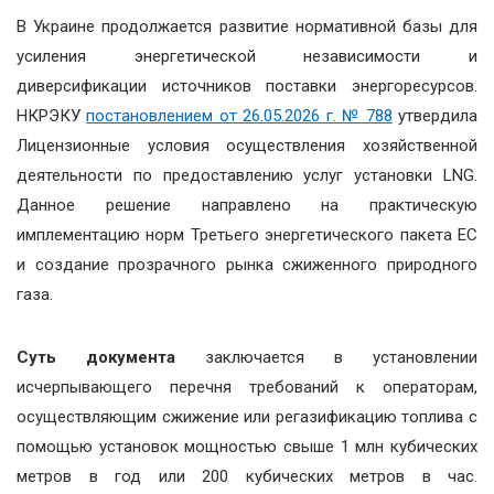
В Украине продолжается развитие нормативной базы для
усиления энергетической независимости и
диверсификации источников поставки энергоресурсов.
НКРЭКУ
постановлением от 26.05.2026 г. № 788
утвердила
Лицензионные условия осуществления хозяйственной
деятельности по предоставлению услуг установки LNG.
Данное решение направлено на практическую
имплементацию норм Третьего энергетического пакета ЕС
и создание прозрачного рынка сжиженного природного
газа.
Суть документа
заключается в установлении
исчерпывающего перечня требований к операторам,
осуществляющим сжижение или регазификацию топлива с
помощью установок мощностью свыше 1 млн кубических
метров в год или 200 кубических метров в час.