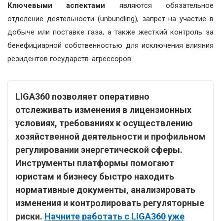
Ключевыми аспектами
являются обязательное
отделение деятельности (unbundling), запрет на участие в
добыче или поставке газа, а также жесткий контроль за
бенефициарной собственностью для исключения влияния
резидентов государств-агрессоров.
LIGA360 позволяет оперативно
отслеживать изменения в лицензионных
условиях, требованиях к осуществлению
хозяйственной деятельности и профильном
регулировании энергетической сферы.
Инструменты платформы помогают
юристам и бизнесу быстро находить
нормативные документы, анализировать
изменения и контролировать регуляторные
риски.
Начните работать с LIGA360 уже