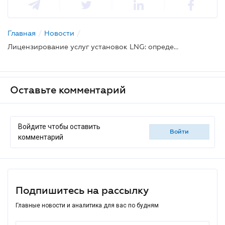
Главная
/
Новости
/
Лицензирование услуг установок LNG: определены правила
Оставьте комментарий
Войдите чтобы оставить
войти
комментарий
Подпишитесь на рассылку
Главные новости и аналитика для вас по будням