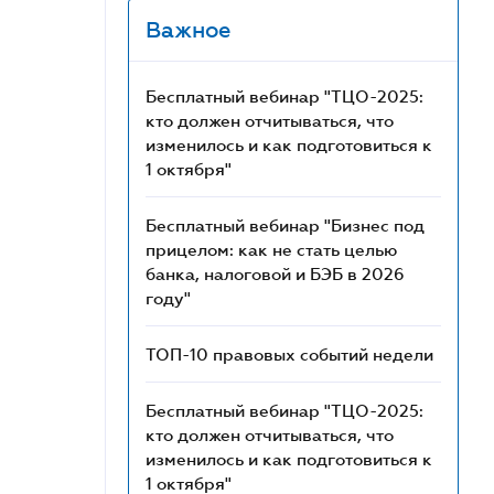
Важное
Бесплатный вебинар "ТЦО-2025:
кто должен отчитываться, что
изменилось и как подготовиться к
1 октября"
Бесплатный вебинар "Бизнес под
прицелом: как не стать целью
банка, налоговой и БЭБ в 2026
году"
ТОП-10 правовых событий недели
Бесплатный вебинар "ТЦО-2025:
кто должен отчитываться, что
изменилось и как подготовиться к
1 октября"