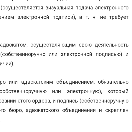
осуществляется визуальная подача электронного
ием электронной подписи), в т. ч. не требует
 адвокатом, осуществляющим свою деятельность
(собственноручно или электронной подписью) и
ичии).
ро или адвокатским объединением, обязательно
обственноручную или электронную), который
вании этого ордера, и подпись (собственноручную
ого бюро, адвокатского объединения и скреплен
.