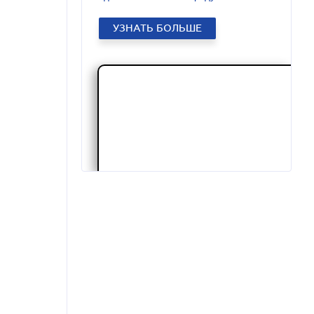
УЗНАТЬ БОЛЬШЕ