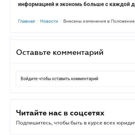
информацией и экономь больше с каждой д
Главная
/
Новости
/
Оставьте комментарий
Войдите чтобы оставить комментарий
Читайте нас в соцсетях
Подпишитесь, чтобы быть в курсе всех юриди