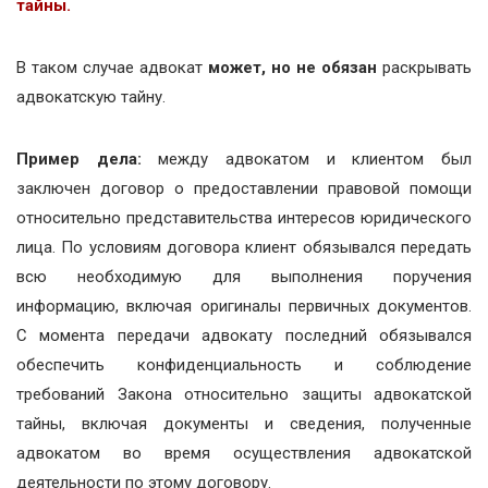
тайны.
В таком случае адвокат
может, но не обязан
раскрывать
адвокатскую тайну.
Пример дела:
между адвокатом и клиентом был
заключен договор о предоставлении правовой помощи
относительно представительства интересов юридического
лица. По условиям договора клиент обязывался передать
всю необходимую для выполнения поручения
информацию, включая оригиналы первичных документов.
С момента передачи адвокату последний обязывался
обеспечить конфиденциальность и соблюдение
требований Закона относительно защиты адвокатской
тайны, включая документы и сведения, полученные
адвокатом во время осуществления адвокатской
деятельности по этому договору.