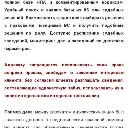
полной базе НПА и комментированным кодексам.
Удобный поиск и анализ базы из 85 млн судебных
решений. Возможность в один клик выбирать решения
с правовыми позициями ВС и получить подобные
решения по делу. Доступно расписание судебных
заседаний, мониторинг дел и заседаний по десяткам
параметров.
Адвокату запрещается использовать свои права
вопреки правам, свободам и законным интересам
клиента; без согласия клиента разглашать сведения,
составляющие адвокатскую тайну, использовать их в
своих интересах или интересах третьих лиц.
Пример дела:
между адвокатом и физическим лицом был
заключен договор о предоставлении правовой помощи.
Но адвокат дал обвинительные свидетельства против