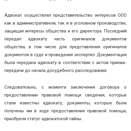
Адвокат осуществлял представительство интересов ООО
как в административном, так и в уголовном производстве,
защищая интересы общества и его директора. Последний
передал адвокату часть оригиналов документов
общества, в том числе для представления оригиналов
документов в суде и проведения экспертиз. Документация
была передана адвокату в соответствии с актом приема-
передачи до начала досудебного расследования.
Следовательно, с момента заключения договора о
предоставлении правовой помощи сведения, которые
стали известны адвокату, документы, которые были
получены им в ходе предоставления правовой помощи,
приобрели статус адвокатской тайны.