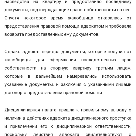
наследства на квартиру и предоставило последнему
документы, подтверждающие право собственности на нее.
Спустя некоторое время жалобщица отказалась от
предоставления правовой помощи адвокатом и требовала
возврата предоставленных ему документов.
Однако адвокат передал документы, которые получил от
жалобщицы для оформления наследственных прав
собственности на спорную квартиру третьим лицам,
которые в дальнейшем намеревались использовать
указанные документы, и заключил с указанными лицами
договор о предоставлении правовой помощи.
Дисциплинарная палата пришла к правильному выводу о
наличии в действиях адвоката дисциплинарного проступка
и привлечении его к дисциплинарной ответственности,
поскольку действия адвоката свидетельствуют о