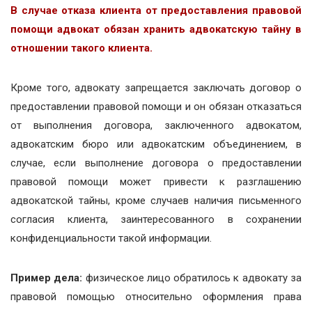
В случае отказа клиента от предоставления правовой
помощи адвокат обязан хранить адвокатскую тайну в
отношении такого клиента.
Кроме того, адвокату запрещается заключать договор о
предоставлении правовой помощи и он обязан отказаться
от выполнения договора, заключенного адвокатом,
адвокатским бюро или адвокатским объединением, в
случае, если выполнение договора о предоставлении
правовой помощи может привести к разглашению
адвокатской тайны, кроме случаев наличия письменного
согласия клиента, заинтересованного в сохранении
конфиденциальности такой информации.
Пример дела:
физическое лицо обратилось к адвокату за
правовой помощью относительно оформления права