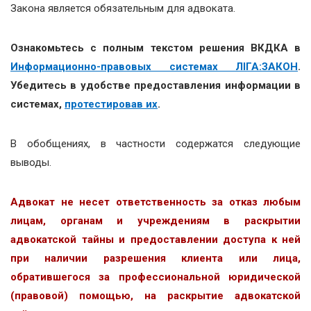
Закона является обязательным для адвоката.
Ознакомьтесь с полным текстом решения ВКДКА в
Информационно-правовых системах ЛІГА:ЗАКОН
.
Убедитесь в удобстве предоставления информации в
системах,
протестировав их
.
В обобщениях, в частности содержатся следующие
выводы.
Адвокат не несет ответственность за отказ любым
лицам, органам и учреждениям в раскрытии
адвокатской тайны и предоставлении доступа к ней
при наличии разрешения клиента или лица,
обратившегося за профессиональной юридической
(правовой) помощью, на раскрытие адвокатской