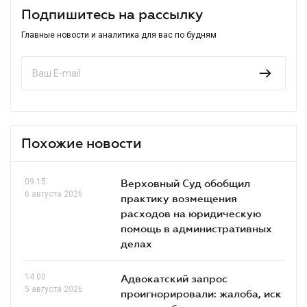
Подпишитесь на рассылку
Главные новости и аналитика для вас по будням
Похожие новости
09.15
Верховный Суд обобщил
6 августа 2026
практику возмещения
расходов на юридическую
помощь в административных
делах
14.00
Адвокатский запрос
5 августа 2026
проигнорировали: жалоба, иск