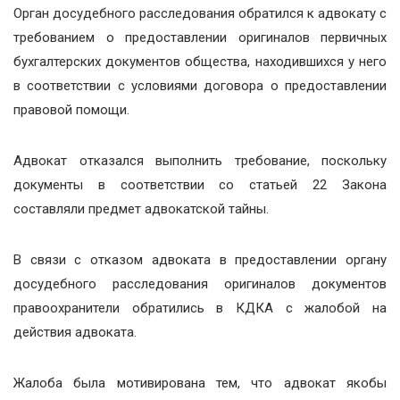
Орган досудебного расследования обратился к адвокату с
требованием о предоставлении оригиналов первичных
бухгалтерских документов общества, находившихся у него
в соответствии с условиями договора о предоставлении
правовой помощи.
Адвокат отказался выполнить требование, поскольку
документы в соответствии со статьей 22 Закона
составляли предмет адвокатской тайны.
В связи с отказом адвоката в предоставлении органу
досудебного расследования оригиналов документов
правоохранители обратились в КДКА с жалобой на
действия адвоката.
Жалоба была мотивирована тем, что адвокат якобы