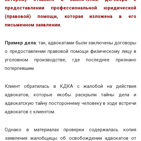
предоставлении профессиональной юридической
(правовой) помощи, которая изложена в его
письменном заявлении.
Пример дела:
так, адвокатами были заключены договоры
о предоставлении правовой помощи физическому лицу в
уголовном производстве, где последнее признано
потерпевшим.
Клиент обратилась в КДКА с жалобой на действия
адвокатов, которые якобы раскрыли тайны дела и
адвокатскую тайну постороннему человеку в ходе встречи
адвокатов с клиентом.
Однако в материалах проверки содержалась копия
заявления жалобщицы об освобождении адвокатов от