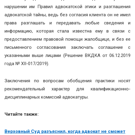
нарушении им Правил адвокатской этики и разглашения
адвокатской тайны, ведь без согласия клиента он не имел
права разглашать и передавать любые сведения и
информацию, которая стала известна ему в связи с
предоставлением правовой помощи жалобщице, и без ее
письменного согласования заключать соглашение с
указанными выше лицами (Решение ВКДКА от 06.12.2019
года № XII-017/2019).
Заключения по вопросам обобщения практики носят
рекомендательный характер для квалификационно-
дисциплинарных комиссий адвокатуры.
Читайте также:
Верховный Суд разъяснил, когда адвокат не сможет