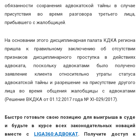
обязанности сохранения адвокатской тайны в случае
присутствия во время разговора третьего лица,
прибывшего с жалобщицей.
На основании этого дисциплинарная палата КДКА региона
пришла к правильному заключению об отсутствии
признаков дисциплинарного проступка в действиях
адвоката, поскольку адвокатами было получено
заявление клиента относительно утраты статуса
адвокатской тайны и разрешение на присутствие другого
лица во время общения жалобщицы с адвокатами
(Решение ВКДКА от 01.12.2017 года № XI-029/2017).
Быстро готовьте свою позицию для выигрыша в суде
и будьте в курсе всех законодательных новаций
вместе с
LIGA360:АДВОКАТ
. Получите доступ к