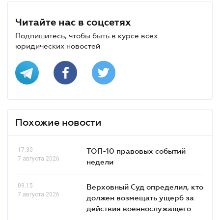
Читайте нас в соцсетях
Подпишитесь, чтобы быть в курсе всех
юридических новостей
Похожие новости
17.30
ТОП-10 правовых событий
7 августа 2026
недели
09.15
Верховный Суд определил, кто
7 августа 2026
должен возмещать ущерб за
действия военнослужащего