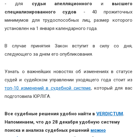
- для
судьи апелляционного
и
высшего
специализированного судов
- 40 прожиточных
минимумов для трудоспособных лиц, размер которого
установлен на 1 января календарного года.
В случае принятия Закон вступит в силу со дня,
следующего за днем его опубликования.
Узнать о важнейших новостях об изменениях в статусе
судей и судейском управлении уходящего года стоит из
топ-10 изменений в судебной системе
, который для вас
подготовила ЮРЛІГА.
Все судебные решения удобно найти в
VERDICTUM
.
Напоминаем, что до 28 декабря удобную систему
поиска и анализа судебных решений
можно