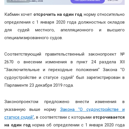
Кабмин хочет
отсрочить на один год
норму относительно
определения с 1 января 2020 года должностных окладов
для судей местного, апелляционного и высшего
специализированного судов.
Соответствующий правительственный законопроект №
2670 о внесении изменения в пункт 24 раздела ХІІ
"Заключительные и переходные положения" Закона "О
судоустройстве и статусе судей" был зарегистрирован в
Парламенте 23 декабря 2019 года.
Законопроектом предложено внести изменения в
указанную выше норму
Закона "О судоустройстве и
статусе судей"
, в соответствии с которыми
отсрочивается
на один год
норма об определении с 1 января 2020 года