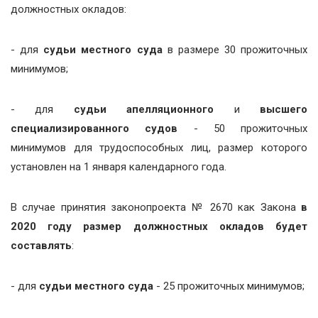
должностных окладов:
- для
судьи местного суда
в размере 30 прожиточных
минимумов;
- для
судьи апелляционного
и
высшего
специализированного судов
- 50 прожиточных
минимумов для трудоспособных лиц, размер которого
установлен на 1 января календарного года.
В случае принятия законопроекта № 2670 как Закона
в
2020 году размер должностных окладов
будет
составлять
:
- для
судьи местного суда
- 25 прожиточных минимумов;